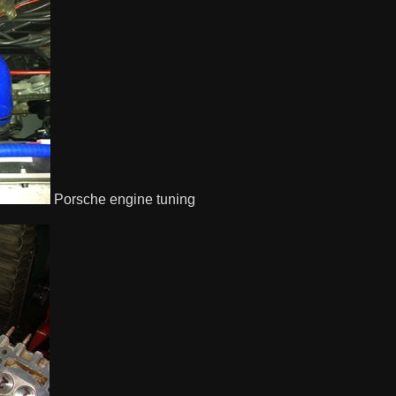
Porsche engine tuning