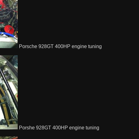
Porsche 928GT 400HP engine tuning
Porshe 928GT 400HP engine tuning