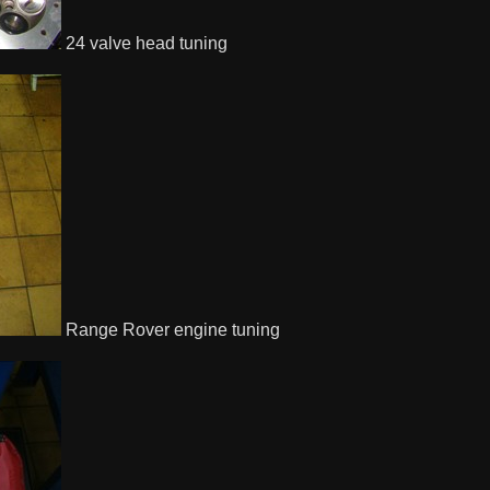
24 valve head tuning
Range Rover engine tuning