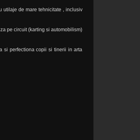
tilaje de mare tehnicitate , inclusiv
za pe circuit (karting si automobilism)
si perfectiona copii si tinerii in arta